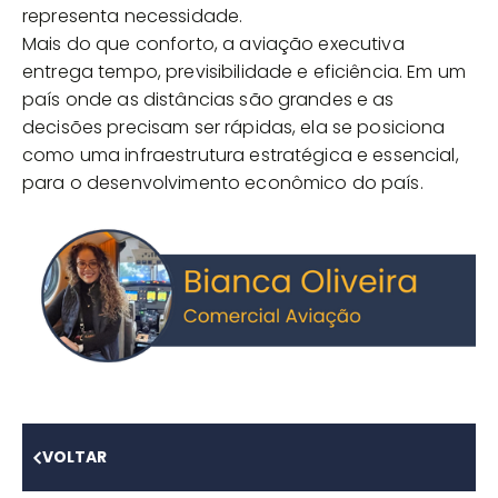
representa necessidade.
Mais do que conforto, a aviação executiva
entrega tempo, previsibilidade e eficiência. Em um
país onde as distâncias são grandes e as
decisões precisam ser rápidas, ela se posiciona
como uma infraestrutura estratégica e essencial,
para o desenvolvimento econômico do país.
VOLTAR