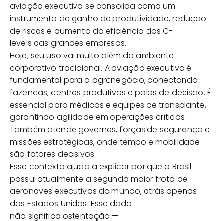
aviação executiva se consolida como um
instrumento de ganho de produtividade, redução
de riscos e aumento da eficiência dos C-
levels das grandes empresas.
Hoje, seu uso vai muito além do ambiente
corporativo tradicional. A aviação executiva é
fundamental para o agronegócio, conectando
fazendas, centros produtivos e polos de decisão. É
essencial para médicos e equipes de transplante,
garantindo agilidade em operações críticas.
Também atende governos, forças de segurança e
missões estratégicas, onde tempo e mobilidade
são fatores decisivos.
Esse contexto ajuda a explicar por que o Brasil
possui atualmente a segunda maior frota de
aeronaves executivas do mundo, atrás apenas
dos Estados Unidos. Esse dado
não significa ostentação —