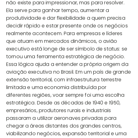
não existe para impressionar, mas para resolver.
Ela serve para ganhar tempo, aumentar a
produtividade e dar flexibilidade a quem precisa
decidir rápido e estar presente onde os negócios
realmente acontecem. Para empresas e líderes
que atuam em mercados dinâmicos, o avião
executivo está longe de ser símbolo de status: se
tornou uma ferramenta estratégica de negócio.
Essa lógica ajuda a entender a própria origem da
aviação executiva no Brasil. Em um país de grande
extensão territorial, com infraestrutura terrestre
limitada e uma economia distribuída por
diferentes regiões, voar sempre foi uma escolha
estratégica. Desde as décadas de 1940 e 1950,
empresários, produtores rurais e industriais
passaram a utilizar aeronaves privadas para
chegar a áreas distantes dos grandes centros,
viabilizando negócios, expansão territorial e uma