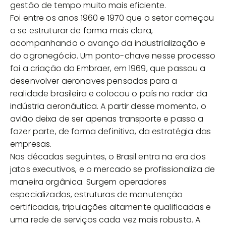
gestão de tempo muito mais eficiente.
Foi entre os anos 1960 e 1970 que o setor começou
a se estruturar de forma mais clara,
acompanhando o avanço da industrialização e
do agronegócio. Um ponto-chave nesse processo
foi a criação da Embraer, em 1969, que passou a
desenvolver aeronaves pensadas para a
realidade brasileira e colocou o país no radar da
indústria aeronáutica. A partir desse momento, o
avião deixa de ser apenas transporte e passa a
fazer parte, de forma definitiva, da estratégia das
empresas.
Nas décadas seguintes, o Brasil entra na era dos
jatos executivos, e o mercado se profissionaliza de
maneira orgânica. Surgem operadores
especializados, estruturas de manutenção
certificadas, tripulações altamente qualificadas e
uma rede de serviços cada vez mais robusta. A