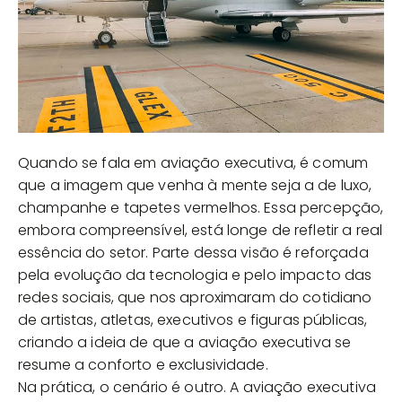
Quando se fala em aviação executiva, é comum
que a imagem que venha à mente seja a de luxo,
champanhe e tapetes vermelhos. Essa percepção,
embora compreensível, está longe de refletir a real
essência do setor. Parte dessa visão é reforçada
pela evolução da tecnologia e pelo impacto das
redes sociais, que nos aproximaram do cotidiano
de artistas, atletas, executivos e figuras públicas,
criando a ideia de que a aviação executiva se
resume a conforto e exclusividade.
Na prática, o cenário é outro. A aviação executiva