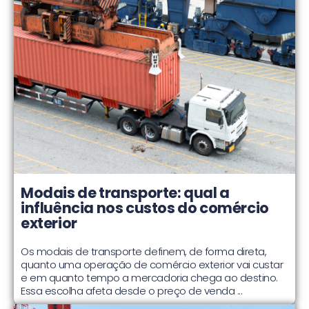
Modais de transporte: qual a
influência nos custos do comércio
exterior
Os modais de transporte definem, de forma direta,
quanto uma operação de comércio exterior vai custar
e em quanto tempo a mercadoria chega ao destino.
Essa escolha afeta desde o preço de venda ...