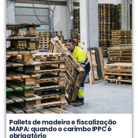
Pallets de madeira e fiscalização
MAPA: quando o carimbo IPPC é
obrigatório