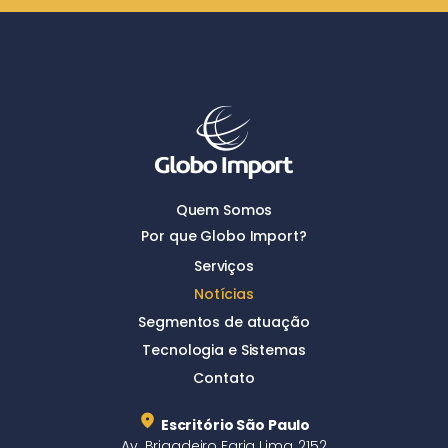
Quem Somos
Por que Globo Import?
Serviços
Notícias
Segmentos de atuação
Tecnologia e Sistemas
Contato
Escritório São Paulo
Av. Brigadeiro Faria Lima, 2152