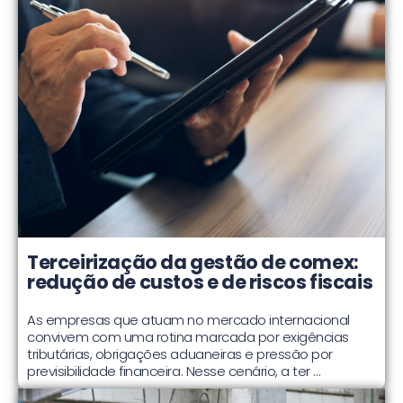
Terceirização da gestão de comex:
redução de custos e de riscos fiscais
As empresas que atuam no mercado internacional
convivem com uma rotina marcada por exigências
tributárias, obrigações aduaneiras e pressão por
previsibilidade financeira. Nesse cenário, a ter ...