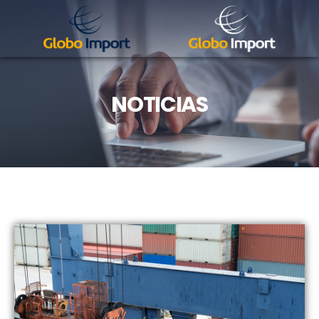
NOTICIAS