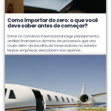
Como importar do zero: o que você
deve saber antes de começar?
Entrar no comércio internacional exige planejamento,
análise financeira e domínio de processos que vão
muito além da escolha de fornecedores no exterior.
Muitas empresas descobrem isso apenas ...