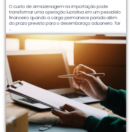
O custo de armazenagem na importação pode
transformar uma operação lucrativa em um pesadelo
financeiro quando a carga permanece parada além
do prazo previsto para o desembaraço aduaneiro. Tar
...