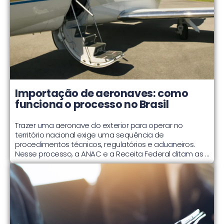
Importação de aeronaves: como
funciona o processo no Brasil
Trazer uma aeronave do exterior para operar no
território nacional exige uma sequência de
procedimentos técnicos, regulatórios e aduaneiros.
Nesse processo, a ANAC e a Receita Federal ditam as ...