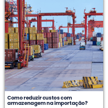
Como reduzir custos com
armazenagem na importação?