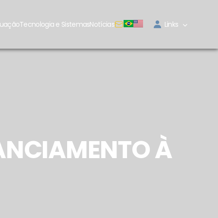
tuação
Tecnologia e Sistemas
Notícias
Links
NANCIAMENTO À