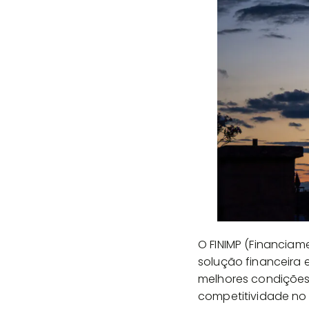
O FINIMP (Financia
solução financeira e
melhores condições
competitividade no