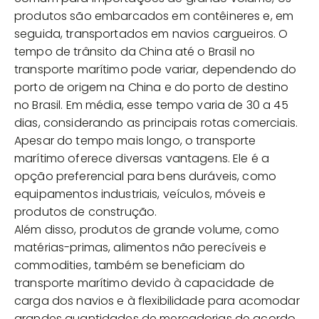
produtos são embarcados em contêineres e, em
seguida, transportados em navios cargueiros. O
tempo de trânsito da China até o Brasil no
transporte marítimo pode variar, dependendo do
porto de origem na China e do porto de destino
no Brasil. Em média, esse tempo varia de 30 a 45
dias, considerando as principais rotas comerciais.
Apesar do tempo mais longo, o transporte
marítimo oferece diversas vantagens. Ele é a
opção preferencial para bens duráveis, como
equipamentos industriais, veículos, móveis e
produtos de construção.
Além disso, produtos de grande volume, como
matérias-primas, alimentos não perecíveis e
commodities, também se beneficiam do
transporte marítimo devido à capacidade de
carga dos navios e à flexibilidade para acomodar
grandes quantidades de mercadorias de acordo