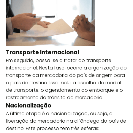
Transporte Internacional
Em seguida, passa-se a tratar do transporte
internacional. Nesta fase, ocorre a organização do
transporte da mercadoria do país de origem para
o país de destino. Isso inclui a escolha do modal
de transporte, o agendamento do embarque e o
rastreamento do trânsito da mercadoria.
Nacionalização
A última etapa é a nacionalização, ou seja, a
liberação da mercadoria na alfândega do país de
destino. Este processo tem três esferas: