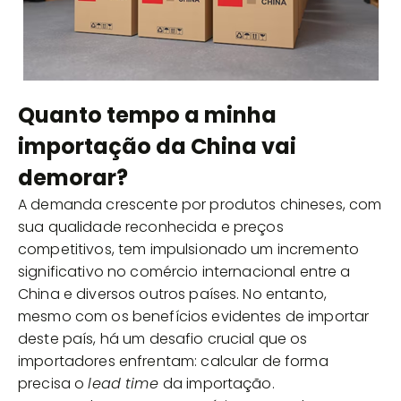
Quanto tempo a minha
importação da China vai
demorar?
A demanda crescente por produtos chineses, com
sua qualidade reconhecida e preços
competitivos, tem impulsionado um incremento
significativo no comércio internacional entre a
China e diversos outros países. No entanto,
mesmo com os benefícios evidentes de importar
deste país, há um desafio crucial que os
importadores enfrentam: calcular de forma
precisa o
lead time
da importação.