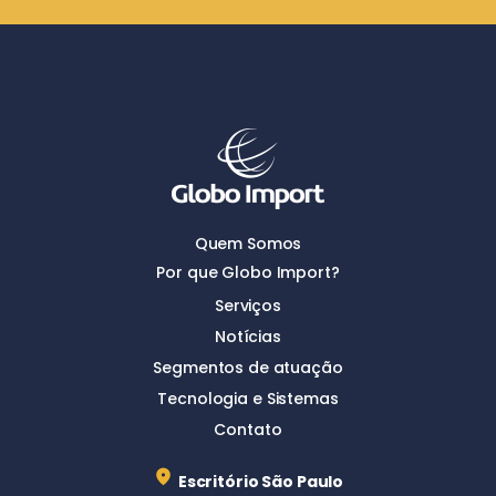
Quem Somos
Por que Globo Import?
Serviços
Notícias
Segmentos de atuação
Tecnologia e Sistemas
Contato
Escritório São Paulo