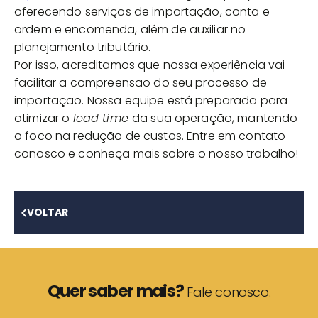
oferecendo serviços de importação, conta e
ordem e encomenda, além de auxiliar no
planejamento tributário.
Por isso, acreditamos que nossa experiência vai
facilitar a compreensão do seu processo de
importação. Nossa equipe está preparada para
otimizar o
lead time
da sua operação, mantendo
o foco na redução de custos. Entre em contato
conosco e conheça mais sobre o nosso trabalho!
VOLTAR
Quer saber mais?
Fale conosco.