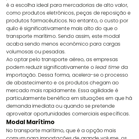
é a escolha ideal para mercadorias de alto valor,
como produtos eletrônicos, peças de reposição e
produtos farmacêuticos. No entanto, o custo por
quilo é significativamente mais alto do que o
transporte marítimo. Sendo assim, este modal
acaba sendo menos econômico para cargas
volumosas ou pesadas.
Ao optar pelo transporte aéreo, as empresas
podem reduzir significativamente o
lead time
da
importação. Dessa forma, acelera-se o processo
de abastecimento e os produtos chegam ao
mercado mais rapidamente. Essa agilidade é
particularmente benéfica em situações em que há
demanda imediata ou quando se pretende
aproveitar oportunidades comerciais específicas.
Modal Marítimo
No transporte marítimo, que é a opção mais
comum para importações de grande volume, os