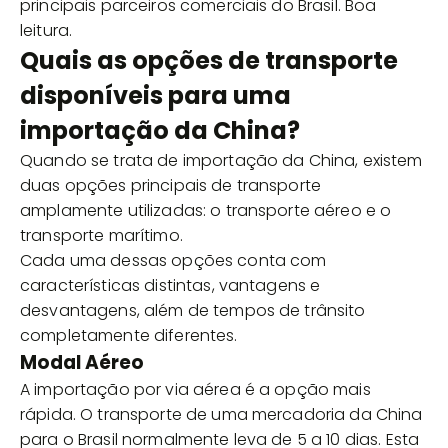
principais parceiros comerciais do Brasil. Boa
leitura.
Quais as opções de transporte
disponíveis para uma
importação da China?
Quando se trata de importação da China, existem
duas opções principais de transporte
amplamente utilizadas: o transporte aéreo e o
transporte marítimo.
Cada uma dessas opções conta com
características distintas, vantagens e
desvantagens, além de tempos de trânsito
completamente diferentes.
Modal Aéreo
A importação por via aérea é a opção mais
rápida. O transporte de uma mercadoria da China
para o Brasil normalmente leva de 5 a 10 dias. Esta