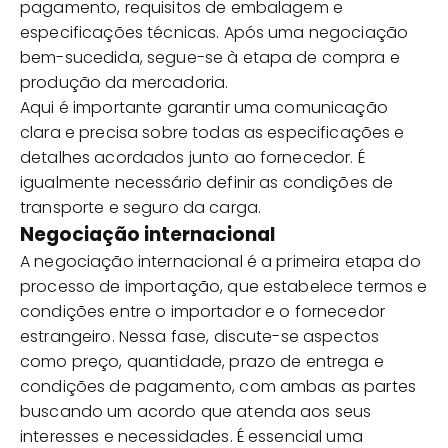
pagamento, requisitos de embalagem e
especificações técnicas. Após uma negociação
bem-sucedida, segue-se à etapa de compra e
produção da mercadoria.
Aqui é importante garantir uma comunicação
clara e precisa sobre todas as especificações e
detalhes acordados junto ao fornecedor. É
igualmente necessário definir as condições de
transporte e seguro da carga.
Negociação internacional
A negociação internacional é a primeira etapa do
processo de importação, que estabelece termos e
condições entre o importador e o fornecedor
estrangeiro. Nessa fase, discute-se aspectos
como preço, quantidade, prazo de entrega e
condições de pagamento, com ambas as partes
buscando um acordo que atenda aos seus
interesses e necessidades. É essencial uma