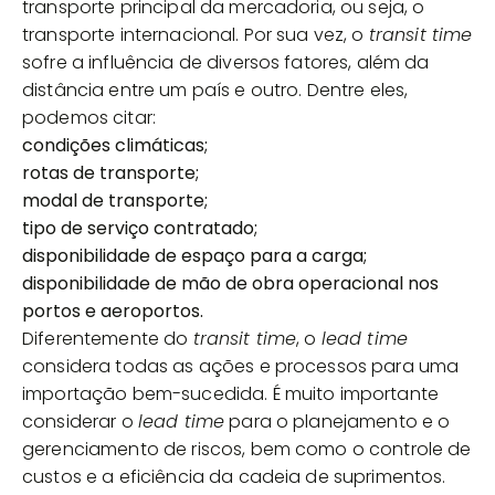
transporte principal da mercadoria, ou seja, o
transporte internacional. Por sua vez, o
transit time
sofre a influência de diversos fatores, além da
distância entre um país e outro. Dentre eles,
podemos citar:
condições climáticas;
rotas de transporte;
modal de transporte;
tipo de serviço contratado;
disponibilidade de espaço para a carga;
disponibilidade de mão de obra operacional nos
portos e aeroportos.
Diferentemente do
transit time
, o
lead time
considera todas as ações e processos para uma
importação bem-sucedida. É muito importante
considerar o
lead time
para o planejamento e o
gerenciamento de riscos, bem como o controle de
custos e a eficiência da cadeia de suprimentos.