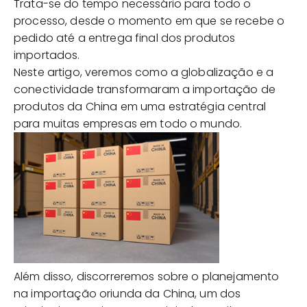
Trata-se do tempo necessário para todo o
processo, desde o momento em que se recebe o
pedido até a entrega final dos produtos
importados.
Neste artigo, veremos como a globalização e a
conectividade transformaram a importação de
produtos da China em uma estratégia central
para muitas empresas em todo o mundo.
Além disso, discorreremos sobre o planejamento
na importação oriunda da China, um dos