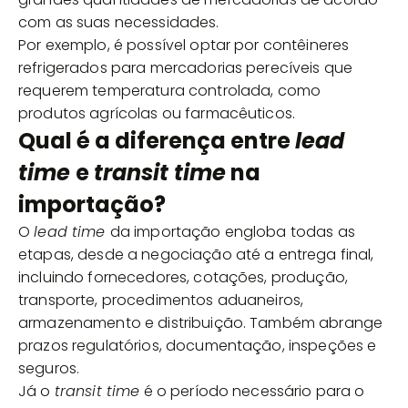
com as suas necessidades.
Por exemplo, é possível optar por contêineres
refrigerados para mercadorias perecíveis que
requerem temperatura controlada, como
produtos agrícolas ou farmacêuticos.
Qual é a diferença entre
lead
time
e
transit time
na
importação?
O
lead time
da importação engloba todas as
etapas, desde a negociação até a entrega final,
incluindo fornecedores, cotações, produção,
transporte, procedimentos aduaneiros,
armazenamento e distribuição. Também abrange
prazos regulatórios, documentação, inspeções e
seguros.
Já o
transit time
é o período necessário para o