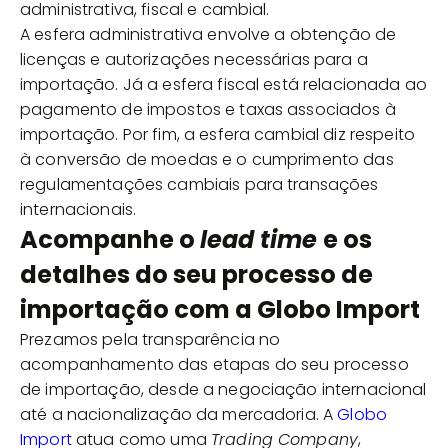
administrativa, fiscal e cambial.
A esfera administrativa envolve a obtenção de
licenças e autorizações necessárias para a
importação. Já a esfera fiscal está relacionada ao
pagamento de impostos e taxas associados à
importação. Por fim, a esfera cambial diz respeito
à conversão de moedas e o cumprimento das
regulamentações cambiais para transações
internacionais.
Acompanhe o
lead time
e
os
detalhes do seu processo de
importação com a Globo Import
Prezamos pela transparência no
acompanhamento das etapas do seu processo
de importação, desde a negociação internacional
até a nacionalização da mercadoria. A
Globo
Import
atua como uma
Trading Company
,