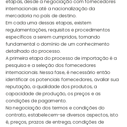
etapas, desde a negociação com fornecedores
internacionais até a nacionalização da
mercadoria no país de destino.
Em cada uma dessas etapas, existem
regulamentações, requisitos e procedimentos
específicos a serem cumpridos, tornando
fundamental o domínio de um conhecimento
detalhado do processo.
A primeira etapa do processo de importação é a
pesquisa e a seleção dos fornecedores
internacionais. Nessa fase, é necessário então
identificar os potenciais fornecedores, avaliar sua
reputação, a qualidade dos produtos, a
capacidade de produção, os preços e as
condições de pagamento.
Na negociação dos termos e condições do
contrato, estabelecem-se diversos aspectos, isto
é, preços, prazos de entrega, condições de