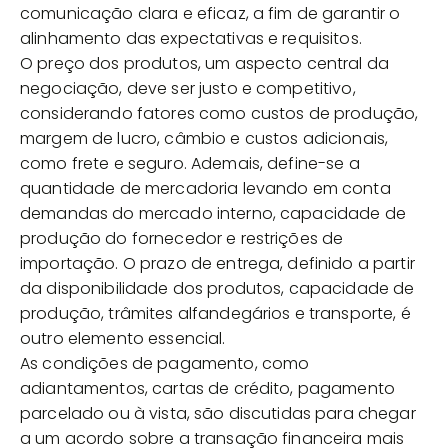
comunicação clara e eficaz, a fim de garantir o
alinhamento das expectativas e requisitos.
O preço dos produtos, um aspecto central da
negociação, deve ser justo e competitivo,
considerando fatores como custos de produção,
margem de lucro, câmbio e custos adicionais,
como frete e seguro. Ademais, define-se a
quantidade de mercadoria levando em conta
demandas do mercado interno, capacidade de
produção do fornecedor e restrições de
importação. O prazo de entrega, definido a partir
da disponibilidade dos produtos, capacidade de
produção, trâmites alfandegários e transporte, é
outro elemento essencial.
As condições de pagamento, como
adiantamentos, cartas de crédito, pagamento
parcelado ou à vista, são discutidas para chegar
a um acordo sobre a transação financeira mais