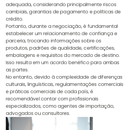
adequada, considerando principalmente riscos
cambiais, garantias de pagamento e políticas de
crédito.
Portanto, durante a negociação, é fundamental
estabelecer um relacionamento de confiança e
parceria, trocando informações sobre os
produtos, padrões de qualidade, certificações,
embalagens e requisitos do mercado de destino.
Isso resulta em um acordo benéfico para ambas
as partes.
No entanto, devido à complexidade de diferenças
culturais, linguísticas, regulamentações comerciais
e práticas comerciais de cada país, é
recomendável contar com profissionais
especializados, como agentes de importação,
advogados ou consultores.