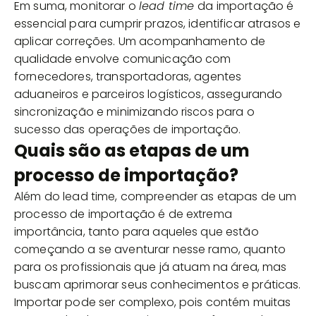
Em suma, monitorar o
lead time
da importação é
essencial para cumprir prazos, identificar atrasos e
aplicar correções. Um acompanhamento de
qualidade envolve comunicação com
fornecedores, transportadoras, agentes
aduaneiros e parceiros logísticos, assegurando
sincronização e minimizando riscos para o
sucesso das operações de importação.
Quais são as etapas de um
processo de importação?
Além do lead time, compreender as etapas de um
processo de importação é de extrema
importância, tanto para aqueles que estão
começando a se aventurar nesse ramo, quanto
para os profissionais que já atuam na área, mas
buscam aprimorar seus conhecimentos e práticas.
Importar pode ser complexo, pois contém muitas