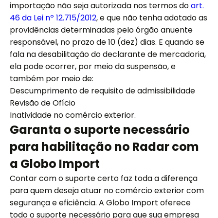
importação não seja autorizada nos termos do
art.
46 da Lei nº 12.715/2012
, e que não tenha adotado as
providências determinadas pelo órgão anuente
responsável, no prazo de 10 (dez) dias. E quando se
fala na desabilitação do declarante de mercadoria,
ela pode ocorrer, por meio da suspensão, e
também por meio de:
Descumprimento de requisito de admissibilidade
Revisão de Ofício
Inatividade no comércio exterior.
Garanta o suporte necessário
para habilitação no Radar com
a Globo Import
Contar com o suporte certo faz toda a diferença
para quem deseja atuar no comércio exterior com
segurança e eficiência. A Globo Import oferece
todo o suporte necessário para que sua empresa