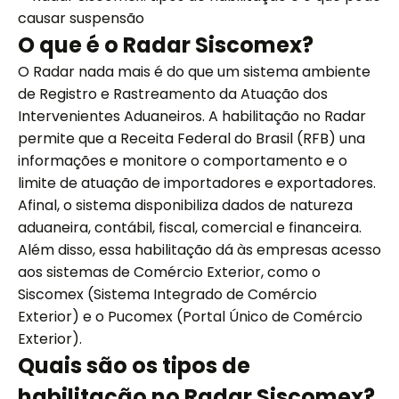
O que é o Radar Siscomex?
O Radar nada mais é do que um sistema ambiente
de Registro e Rastreamento da Atuação dos
Intervenientes Aduaneiros. A habilitação no Radar
permite que a Receita Federal do Brasil (RFB) una
informações e monitore o comportamento e o
limite de atuação de importadores e exportadores.
Afinal, o sistema disponibiliza dados de natureza
aduaneira, contábil, fiscal, comercial e financeira.
Além disso, essa habilitação dá às empresas acesso
aos sistemas de Comércio Exterior, como o
Siscomex (Sistema Integrado de Comércio
Exterior) e o Pucomex (Portal Único de Comércio
Exterior).
Quais são os tipos de
habilitação no Radar Siscomex?