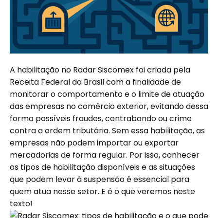
A habilitação no Radar Siscomex foi criada pela
Receita Federal do Brasil com a finalidade de
monitorar o comportamento e o limite de atuação
das empresas no comércio exterior, evitando dessa
forma possíveis fraudes, contrabando ou crime
contra a ordem tributária. Sem essa habilitação, as
empresas não podem importar ou exportar
mercadorias de forma regular. Por isso, conhecer
os tipos de habilitação disponíveis e as situações
que podem levar à suspensão é essencial para
quem atua nesse setor. E é o que veremos neste
texto!