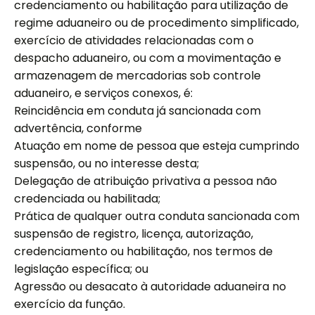
credenciamento ou habilitação para utilização de
regime aduaneiro ou de procedimento simplificado,
exercício de atividades relacionadas com o
despacho aduaneiro, ou com a movimentação e
armazenagem de mercadorias sob controle
aduaneiro, e serviços conexos, é:
Reincidência em conduta já sancionada com
advertência, conforme
Atuação em nome de pessoa que esteja cumprindo
suspensão, ou no interesse desta;
Delegação de atribuição privativa a pessoa não
credenciada ou habilitada;
Prática de qualquer outra conduta sancionada com
suspensão de registro, licença, autorização,
credenciamento ou habilitação, nos termos de
legislação específica; ou
Agressão ou desacato à autoridade aduaneira no
exercício da função.