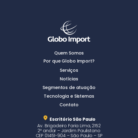
Quem Somos
Por que Globo Import?
Serviços
Notícias
Segmentos de atuação
Tecnologia e Sistemas
Contato
Escritório São Paulo
Av. Brigadeiro Faria Lima, 2152
2º andar – Jardim Paulistano
CEP 01451-904 – São Paulo – SP