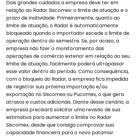
Dois grandes cuidados a empresa deve ter em
relação ao Radar Siscomex: o limite de atuação e o
prazo de inatividade. Primeiramente, quanto ao
limite de atuação, o Radar é automaticamente
bloqueado quando o importador excede o limite de
operação dentro do semestre. Se, por acaso, a
empresa não fizer o monitoramento das
operações de comércio exterior em relação ao seu
limite de atuação, facilmente poderá ultrapassar
esse valor dentro do período. Como consequência,
com o bloqueio do Radar, a empresa fica impedida
de registrar sua próxima importação e/ou
exportação no Siscomex ou Pucomex, o que gera
atrasos e custos adicionais. Diante desse cenário, a
empresa precisará solicitar uma revisão de sua
estimativa para aumentar o limite no Radar
Siscomex, desde que consiga comprovar sua
capacidade financeira para o novo patamar