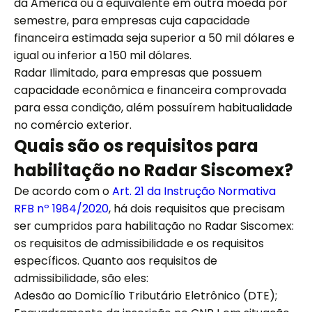
da América ou a equivalente em outra moeda por
semestre, para empresas cuja capacidade
financeira estimada seja superior a 50 mil dólares e
igual ou inferior a 150 mil dólares.
Radar Ilimitado, para empresas que possuem
capacidade econômica e financeira comprovada
para essa condição, além possuírem habitualidade
no comércio exterior.
Quais são os requisitos para
habilitação no Radar Siscomex?
De acordo com o
Art. 21 da Instrução Normativa
RFB nº 1984/2020
, há dois requisitos que precisam
ser cumpridos para habilitação no Radar Siscomex:
os requisitos de admissibilidade e os requisitos
específicos. Quanto aos requisitos de
admissibilidade, são eles:
Adesão ao Domicílio Tributário Eletrônico (DTE);