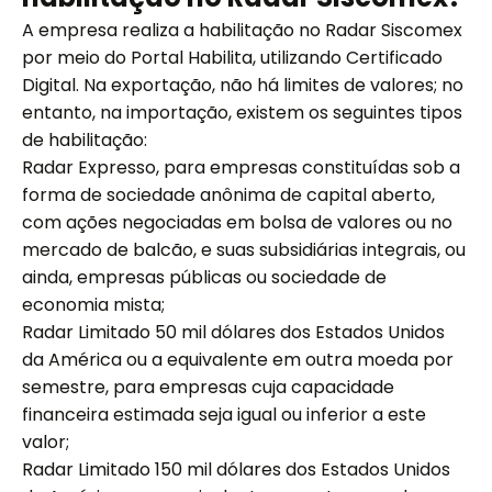
A empresa realiza a habilitação no Radar Siscomex
por meio do Portal Habilita, utilizando Certificado
Digital. Na exportação, não há limites de valores; no
entanto, na importação, existem os seguintes tipos
de habilitação:
Radar Expresso, para empresas constituídas sob a
forma de sociedade anônima de capital aberto,
com ações negociadas em bolsa de valores ou no
mercado de balcão, e suas subsidiárias integrais, ou
ainda, empresas públicas ou sociedade de
economia mista;
Radar Limitado 50 mil dólares dos Estados Unidos
da América ou a equivalente em outra moeda por
semestre, para empresas cuja capacidade
financeira estimada seja igual ou inferior a este
valor;
Radar Limitado 150 mil dólares dos Estados Unidos