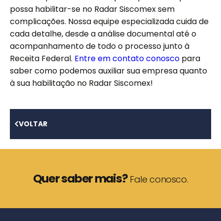
possa habilitar-se no Radar Siscomex sem
complicações. Nossa equipe especializada cuida de
cada detalhe, desde a análise documental até o
acompanhamento de todo o processo junto à
Receita Federal.
Entre em contato conosco
para
saber como podemos auxiliar sua empresa quanto
à sua habilitação no Radar Siscomex!
VOLTAR
Quer saber mais?
Fale conosco.