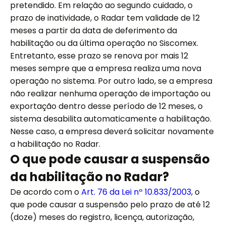
pretendido. Em relação ao segundo cuidado, o
prazo de inatividade, o Radar tem validade de 12
meses a partir da data de deferimento da
habilitação ou da última operação no Siscomex.
Entretanto, esse prazo se renova por mais 12
meses sempre que a empresa realiza uma nova
operação no sistema. Por outro lado, se a empresa
não realizar nenhuma operação de importação ou
exportação dentro desse período de 12 meses, o
sistema desabilita automaticamente a habilitação.
Nesse caso, a empresa deverá solicitar novamente
a habilitação no Radar.
O que pode causar a suspensão
da habilitação no Radar?
De acordo com o
Art. 76 da Lei nº 10.833/2003
, o
que pode causar a suspensão pelo prazo de até 12
(doze) meses do registro, licença, autorização,