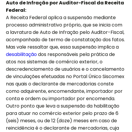
Auto de Infração por Auditor-Fiscal da Receita
Federal:
A Receita Federal aplica a suspensão mediante
processo administrativo próprio, que se inicia com
a lavratura de Auto de Infração pelo Auditor-Fiscal,
acompanhado de termo de constatação dos fatos.
Mas vale ressaltar que, essa suspensão implica a
desabilitação
dos responsáveis pela prática de
atos nos sistemas de comércio exterior, o
descredenciamento de usuários e o cancelamento
de vinculações efetuadas no Portal Único Siscomex
nas quais o declarante de mercadorias conste
como adquirente, encomendante, importador por
conta e ordem ou importador por encomenda.
Outro ponto que leva a suspensão da habilitação
para atuar no comércio exterior pelo prazo de 6
(seis) meses, ou de 12 (doze) meses em caso de
reincidência é o declarante de mercadorias, cuja