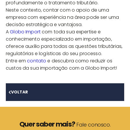
profundamente o tratamento tributário.
Neste contexto, contar com o apoio de uma
empresa com experiência na área pode ser uma
decisão estratégica e vantajosa.
A
Globo Import
com toda sua expertise e
conhecimento especializado em importação,
oferece auxílio para todas as questões tributárias,
regulatórias e logísticas do seu processo.
Entre em
contato
e descubra como reduzir os
custos da sua importação com a Globo Import!
VOLTAR
Quer saber mais?
Fale conosco.