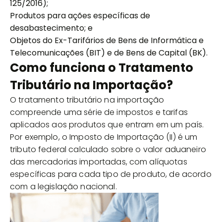
125/2016);
Produtos para ações específicas de
desabastecimento; e
Objetos do Ex-Tarifários de Bens de Informática e
Telecomunicações (BIT) e de Bens de Capital (BK).
Como funciona o Tratamento
Tributário na Importação?
O tratamento tributário na importação
compreende uma série de impostos e tarifas
aplicados aos produtos que entram em um país.
Por exemplo, o Imposto de Importação (II) é um
tributo federal calculado sobre o valor aduaneiro
das mercadorias importadas, com alíquotas
específicas para cada tipo de produto, de acordo
com a legislação nacional.