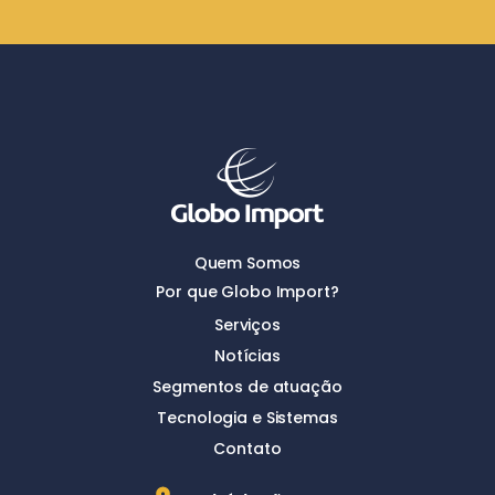
Quem Somos
Por que Globo Import?
Serviços
Notícias
Segmentos de atuação
Tecnologia e Sistemas
Contato