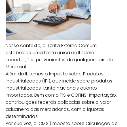
Nesse contexto, a Tarifa Externa Comum
estabelece uma tarifa única de II sobre
importações provenientes de qualquer país do
Mercosul.
Além do II, temos o Imposto sobre Produtos
Industrializados (IPI), que incide sobre produtos
industrializados, tanto nacionais quanto
importados. Bem como PIS e COFINS-Importação,
contribuições federais aplicadas sobre o valor
aduaneiro das mercadorias, com alíquotas
determinadas.
Por sua vez, o ICMS (Imposto sobre Circulação de