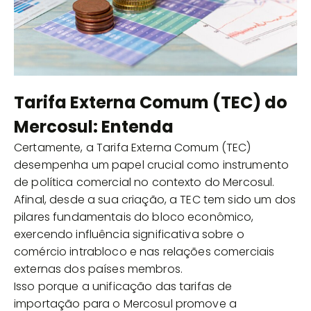
Tarifa Externa Comum (TEC) do
Mercosul: Entenda
Certamente, a Tarifa Externa Comum (TEC)
desempenha um papel crucial como instrumento
de política comercial no contexto do Mercosul.
Afinal, desde a sua criação, a TEC tem sido um dos
pilares fundamentais do bloco econômico,
exercendo influência significativa sobre o
comércio intrabloco e nas relações comerciais
externas dos países membros.
Isso porque a unificação das tarifas de
importação para o Mercosul promove a