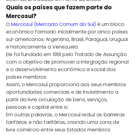
Quais os países que fazem parte do
Mercosul?
O
Mercosul (Mercado Comum do Sul)
é um bloco
econômico formado inicialmente por cinco países
sul-americanos: Argentina, Brasil, Paraguai, Uruguai
e historicamente a Venezuela.
Ele foi fundado em 1991 pelo Tratado de Assunção
com o objetivo de promover a integração regional
e o desenvolvimento econômico e social dos
países membros.
Assim, o Mercosul proporciona aos seus membros
oportunidades comerciais e de investimento a
partir da livre circulação de bens, serviços,
pessoas e capital entre si.
Em outras palavras, o Mercosul reduz as barreiras
tarifárias e não tarifárias, criando uma zona de
livre comércio entre seus Estados membros.