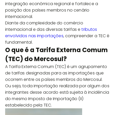
integração econômica regional e fortalece a
posição dos países membros no cenário
internacional.
Diante da complexidade do comércio
internacional e das diversas tarifas e
tributos
envolvidos nas importações
, compreender a TEC é
fundamental.
O que é a Tarifa Externa Comum
(TEC) do Mercosul?
A Tarifa Externa Comum (TEC) é um agrupamento
de tarifas designadas para as importações que
ocorrem entre os países membros do Mercosul.
Ou seja, toda importação realizada por algum dos
integrantes desse acordo está sujeita à incidência
do mesmo Imposto de Importação (II)
estabelecido pela TEC.