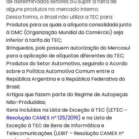
de determinados setores ou suprir a falta de
alguns produtos no mercado interno.
Dessa forma, o Brasil não utiliza a TEC para:
Produtos para os quais a alíquota consolidada junto
à OMC (Organização Mundial do Comércio) seja
inferior à tarifa da TEC;
Brinquedos, pois possuem autorização do Mercosul
para a aplicação de alíquotas diferentes da TEC;
Produtos do Setor Automotivo, seguindo o Acordo
sobre a Política Automotiva Comum entre a
República Argentina e a República Federativa do
Brasil;
Artigos que fazem parte do Regime de Autopeças
Não-Produzidas;
Itens incluídos na Lista de Exceção à TEC (LETEC –
Resolução CAMEX nº 125/2016
) e na Lista de
Exceção à TEC de Bens de Informática e
Telecomunicações (LEBIT – Resolução CAMEX nº