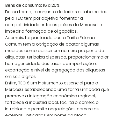
Bens de consumo: 18 a 20%.
Dessa forma, o conjunto de tarifas estabelecidas
pela TEC tem por objetivo fomentar a
competitividade entre os países do Mercosul e
impedir a formação de oligopólios.
Ademais, foi pactuado que a Tarifa Externa
Comum tem a obrigação de acatar algumas
medidas como possuir um número pequeno de
alíquotas, ter baixa dispersão, proporcionar maior
homogeneidade das taxas de importação e
exportação e nível de agregação das alíquotas
em seis dígitos.
Enfim, TEC é um instrumento essencial para o
Mercosul estabelecendo uma tarifa unificada que
promove a integração econômica regional,
fortalece a indústria local, facilita o comércio
intrabloco e permite negociações comerciais
externas unificadas em nome do bloco.