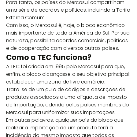
Para tanto, os países do Mercosul compartilham
uma série de acordos e políticas, incluindo a Tarifa
Externa Comum.
Com isso, o Mercosul é, hoje, o bloco econômico
mais importante de toda a América do Sul. Por sua
natureza, possibilita acordos comerciais, políticos
e de cooperação com diversos outros países.
Como a TEC funciona?
A TEC foi criada em 1995 pelo Mercosul para que,
enfim, o bloco alcançasse o seu objetivo principal:
estabelecer uma zona de livre comércio.
Trata-se de um guia de códigos e descrições de
produtos associados a uma alíquota de Imposto
de Importação, aderido pelos países membros do
Mercosul para uniformizar suas importações.
Em outras palavras, qualquer país do bloco que
realizar a importação de um produto terá a
incidência do mesmo imposto que todos os