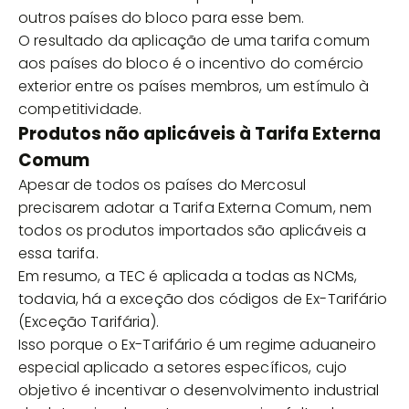
outros países do bloco para esse bem.
O resultado da aplicação de uma tarifa comum
aos países do bloco é o incentivo do comércio
exterior entre os países membros, um estímulo à
competitividade.
Produtos não aplicáveis à Tarifa Externa
Comum
Apesar de todos os países do Mercosul
precisarem adotar a Tarifa Externa Comum, nem
todos os produtos importados são aplicáveis a
essa tarifa.
Em resumo, a TEC é aplicada a todas as NCMs,
todavia, há a exceção dos códigos de Ex-Tarifário
(Exceção Tarifária).
Isso porque o Ex-Tarifário é um regime aduaneiro
especial aplicado a setores específicos, cujo
objetivo é incentivar o desenvolvimento industrial