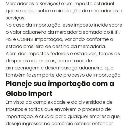
Mercadorias e Serviços) é um imposto estadual
que se aplica sobre a circulação de mercadorias e
serviços.
No caso da importação, esse imposto incide sobre
o valor aduaneiro da mercadoria somado ao II, IPI,
PIS e COFINS-Importação, variando conforme o
estado brasileiro de destino da mercadoria.
Além dos impostos federais e estaduais, temos as
despesas aduaneiras, como taxas de
armazenagem e desembaraço aduaneiro, que
também fazem parte do processo de importação.
Planeje sua importação com a
Globo Import
Em vista da complexidade e da diversidade de
tributos e tarifas que envolvem o processo de
importação, é crucial para qualquer empresa que
deseja ingressar no comércio exterior entender